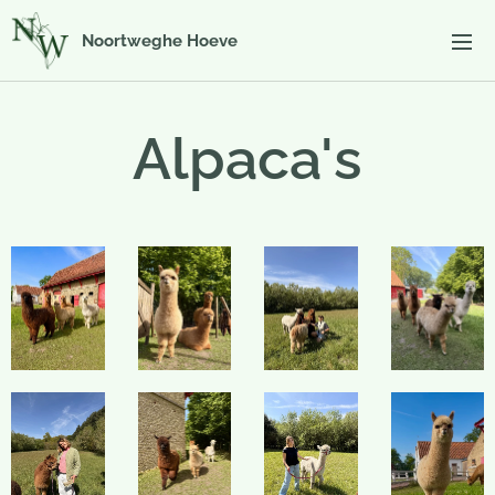
Noortweghe Hoeve
Alpaca's