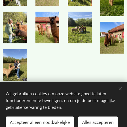
Wij gebruiken cookies om onze website goed te laten
functioneren en te beveiligen, en om je de best mogelijke
gebruikerservaring te bieden.
© 2025 Alle rechten voorbehouden
Accepteer alleen noodzakelijke
Alles accepteren
Cookies