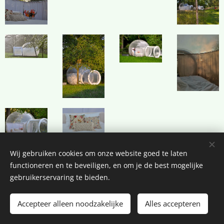
Wij gebruiken cookies om onze website goed te laten
functioneren en te beveiligen, en om je de best mogelijke
gebruikerservaring te bieden.
© 2025 Alle rechten voorbehouden
Accepteer alleen noodzakelijke
Alles accepteren
Cookies