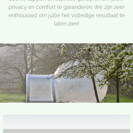
privacy en comfort te garanderen. We zijn zeer
enthousiast om jullie het volledige resultaat te
laten zien!