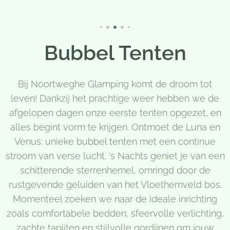
Bubbel Tenten
Bij Noortweghe Glamping komt de droom tot
leven! Dankzij het prachtige weer hebben we de
afgelopen dagen onze eerste tenten opgezet, en
alles begint vorm te krijgen. Ontmoet de Luna en
Venus: unieke bubbel tenten met een continue
stroom van verse lucht. 's Nachts geniet je van een
schitterende sterrenhemel, omringd door de
rustgevende geluiden van het Vloethemveld bos.
Momenteel zoeken we naar de ideale inrichting
zoals comfortabele bedden, sfeervolle verlichting,
zachte tapijten en stijlvolle gordijnen om jouw