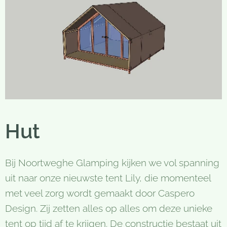
Hut
Bij Noortweghe Glamping kijken we vol spanning
uit naar onze nieuwste tent Lily, die momenteel
met veel zorg wordt gemaakt door Caspero
Design. Zij zetten alles op alles om deze unieke
tent op tijd af te krijgen. De constructie bestaat uit