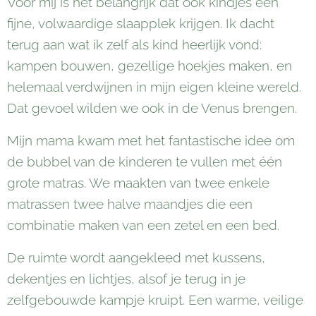
Voor mij is het belangrijk dat ook kindjes een
fijne, volwaardige slaapplek krijgen. Ik dacht
terug aan wat ik zelf als kind heerlijk vond:
kampen bouwen, gezellige hoekjes maken, en
helemaal verdwijnen in mijn eigen kleine wereld.
Dat gevoel wilden we ook in de Venus brengen.
Mijn mama kwam met het fantastische idee om
de bubbel van de kinderen te vullen met één
grote matras. We maakten van twee enkele
matrassen twee halve maandjes die een
combinatie maken van een zetel en een bed.
De ruimte wordt aangekleed met kussens,
dekentjes en lichtjes, alsof je terug in je
zelfgebouwde kampje kruipt. Een warme, veilige