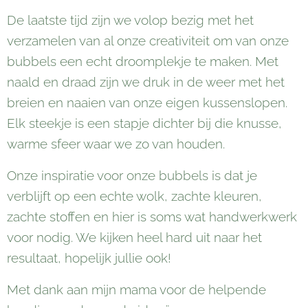
De laatste tijd zijn we volop bezig met het
verzamelen van al onze creativiteit om van onze
bubbels een echt droomplekje te maken. Met
naald en draad zijn we druk in de weer met het
breien en naaien van onze eigen kussenslopen.
Elk steekje is een stapje dichter bij die knusse,
warme sfeer waar we zo van houden.
Onze inspiratie voor onze bubbels is dat je
verblijft op een echte wolk, zachte kleuren,
zachte stoffen en hier is soms wat handwerkwerk
voor nodig. We kijken heel hard uit naar het
resultaat, hopelijk jullie ook!
Met dank aan mijn mama voor de helpende