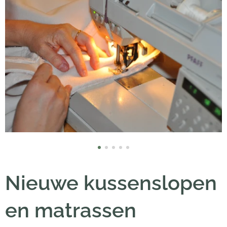
Nieuwe kussenslopen
en matrassen