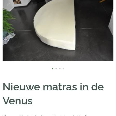
Nieuwe matras in de
Venus